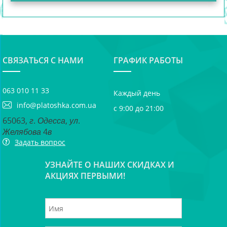
СВЯЗАТЬСЯ С НАМИ
ГРАФИК РАБОТЫ
063 010 11 33
Каждый день
info@platoshka.com.ua
с 9:00 до 21:00
65063, г. Одесса, ул.
Желябова 4в
Задать вопрос
УЗНАЙТЕ О НАШИХ СКИДКАХ И
АКЦИЯХ ПЕРВЫМИ!