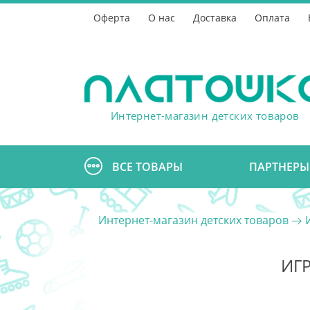
Оферта
О нас
Доставка
Оплата
Интернет-магазин детских товаров
ВСЕ ТОВАРЫ
ПАРТНЕРЫ
Интернет-магазин детских товаров
ИГ