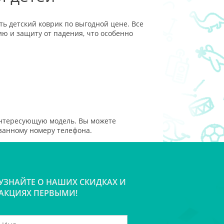
ть детский коврик по выгодной цене. Все
ю и защиту от падения, что особенно
интересующую модель. Вы можете
азанному номеру телефона.
УЗНАЙТЕ О НАШИХ СКИДКАХ И
АКЦИЯХ ПЕРВЫМИ!