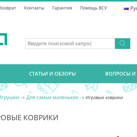
Возврат
Контакты
Гарантия
Помощь ВСУ
Ру
CТАТЬИ И ОБЗОРЫ
ВОПРОСЫ И
Игрушки
Для самых маленьких
Игровые коврики
РОВЫЕ КОВРИКИ