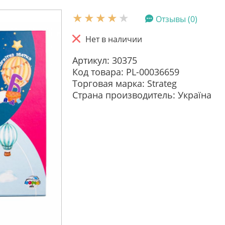
Отзывы (0)
Нет в наличии
Артикул: 30375
Код товара: PL-00036659
Торговая марка: Strateg
Страна производитель: Україна