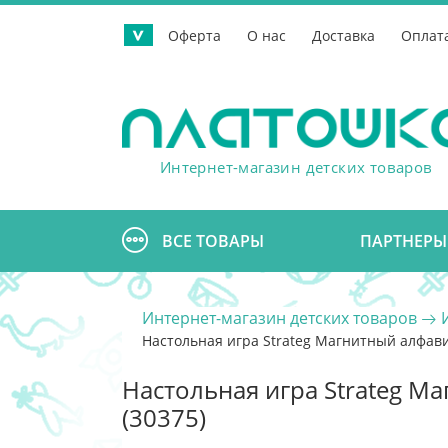
Оферта
О нас
Доставка
Оплат
>
Интернет-магазин детских товаров
ВСЕ ТОВАРЫ
ПАРТНЕРЫ
Интернет-магазин детских товаров
Настольная игра Strateg Магнитный алфави
Настольная игра Strateg М
(30375)