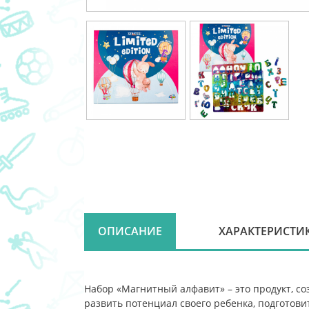
ОПИСАНИЕ
ХАРАКТЕРИСТИ
Набор «Магнитный алфавит» – это продукт, с
развить потенциал своего ребенка, подготови