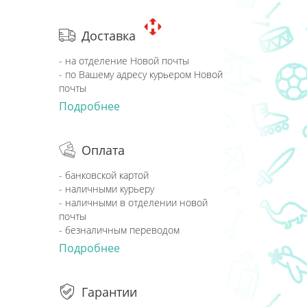
Доставка
- на отделение Новой почты
- по Вашему адресу курьером Новой
почты
Подробнее
Оплата
- банковской картой
- наличными курьеру
- наличными в отделении новой
почты
- безналичным переводом
Подробнее
Гарантии