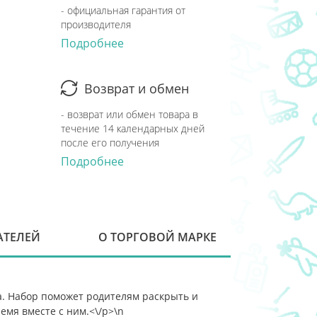
- официальная гарантия от
производителя
Подробнее
Возврат и обмен
- возврат или обмен товара в
течение 14 календарных дней
после его получения
Подробнее
АТЕЛЕЙ
О ТОРГОВОЙ МАРКЕ
а. Набор поможет родителям раскрыть и
емя вместе с ним.<\/p>\n