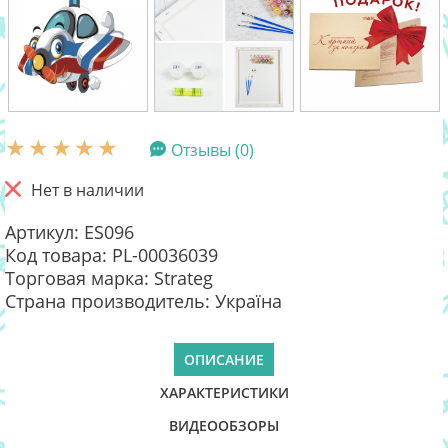
Отзывы (0)
Нет в наличии
Артикул: ES096
Код товара: PL-00036039
Торговая марка: Strateg
Страна производитель: Україна
ОПИСАНИЕ
ХАРАКТЕРИСТИКИ
ВИДЕООБЗОРЫ