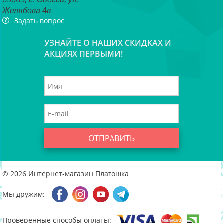
Желябова 4в
Задать вопрос
УЗНАЙТЕ О НАШИХ СКИДКАХ И
АКЦИЯХ ПЕРВЫМИ!
ОТПРАВИТЬ
© 2026
Интернет-магазин Платошка
Мы дружим:
Проверенные способы оплаты: