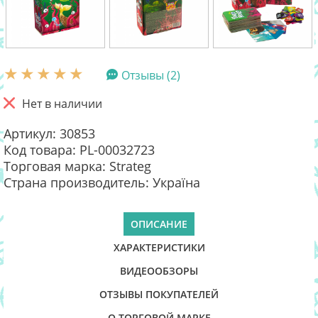
Отзывы (2)
Нет в наличии
Артикул: 30853
Код товара: PL-00032723
Торговая марка: Strateg
Страна производитель: Україна
ОПИСАНИЕ
ХАРАКТЕРИСТИКИ
ВИДЕООБЗОРЫ
ОТЗЫВЫ ПОКУПАТЕЛЕЙ
О ТОРГОВОЙ МАРКЕ