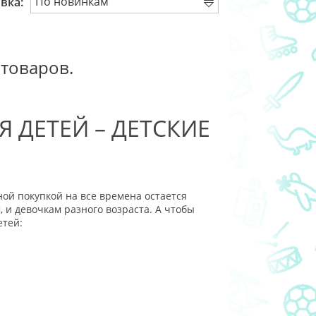
вка:
 товаров.
 ДЕТЕЙ – ДЕТСКИЕ
ой покупкой на все времена остается
, и девочкам разного возраста. А чтобы
етей: