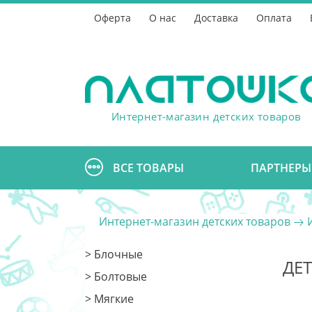
Оферта
О нас
Доставка
Оплата
Интернет-магазин детских товаров
ВСЕ ТОВАРЫ
ПАРТНЕРЫ
Интернет-магазин детских товаров
> Блочные
ДЕ
> Болтовые
> Мягкие