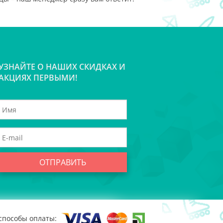
УЗНАЙТЕ О НАШИХ СКИДКАХ И
АКЦИЯХ ПЕРВЫМИ!
ОТПРАВИТЬ
способы оплаты: