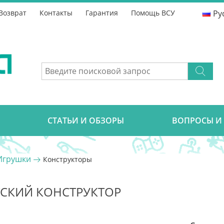
Возврат
Контакты
Гарантия
Помощь ВСУ
Ру
CТАТЬИ И ОБЗОРЫ
ВОПРОСЫ И
Игрушки
Конструкторы
ТСКИЙ КОНСТРУКТОР