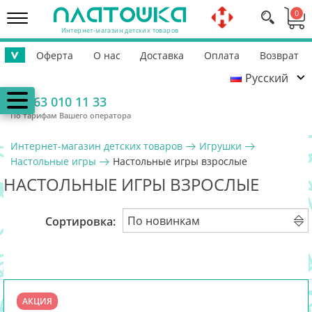
0
Интернет-магазин детских товаров
Оферта
О нас
Доставка
Оплата
Возврат
>
Русский
Контакты
Гарантия
Помощь ВСУ
063 010 11 33
По тарифам Вашего оператора
Интернет-магазин детских товаров
Игрушки
Настольные игры
Настольные игры взрослые
НАСТОЛЬНЫЕ ИГРЫ ВЗРОСЛЫЕ
Сортировка:
АКЦИЯ