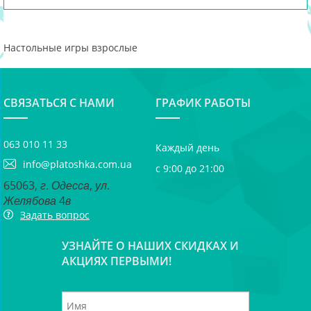
Настольные игры взрослые
СВЯЗАТЬСЯ С НАМИ
ГРАФИК РАБОТЫ
063 010 11 33
Каждый день
info@platoshka.com.ua
с 9:00 до 21:00
65063, г. Одесса, ул.
Желябова 4в
Задать вопрос
УЗНАЙТЕ О НАШИХ СКИДКАХ И
АКЦИЯХ ПЕРВЫМИ!