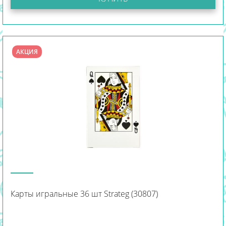
АКЦИЯ
Карты игральные 36 шт Strateg (30807)