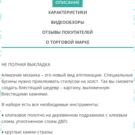
ОПИСАНИЕ
ХАРАКТЕРИСТИКИ
ВИДЕООБЗОРЫ
ОТЗЫВЫ ПОКУПАТЕЛЕЙ
О ТОРГОВОЙ МАРКЕ
НЕ ПОЛНАЯ ВЫКЛАДКА
Алмазная мозаика – это новый вид аппликации. Специальные
бусины нужно приклеивать стилусом на холст. Так вы сможете
создать блестящий шедевр – картину, выложенную
блестящими камнями.
В наборе есть все необходимые инструменты:
♦ хлопковое полотно на деревянном подрамнике с клеевым
слоем, уплотненное слоем ДВП;
♦ круглые камни-стразы;