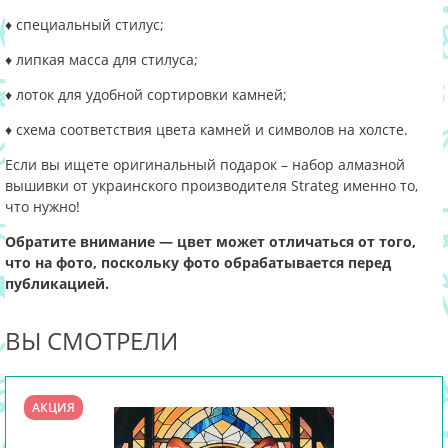
♦ специальный стилус;
♦ липкая масса для стилуса;
♦ лоток для удобной сортировки камней;
♦ схема соответствия цвета камней и символов на холсте.
Если вы ищете оригинальный подарок – набор алмазной
вышивки от украинского производителя Strateg именно то,
что нужно!
Обратите внимание — цвет может отличаться от того,
что на фото, поскольку фото обрабатывается перед
публикацией.
ВЫ СМОТРЕЛИ
АКЦИЯ