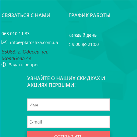
СВЯЗАТЬСЯ С НАМИ
ГРАФИК РАБОТЫ
063 010 11 33
Каждый день
info@platoshka.com.ua
с 9:00 до 21:00
65063, г. Одесса, ул.
Желябова 4в
Задать вопрос
УЗНАЙТЕ О НАШИХ СКИДКАХ И
АКЦИЯХ ПЕРВЫМИ!