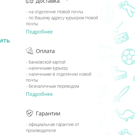
Доставка
- на отделение Новой почты
- по Вашему адресу курьером Новой
почты
Подробнее
ить
Оплата
- банковской картой
- наличными курьеру
- наличными в отделении новой
почты
- безналичным переводом
Подробнее
Гарантии
- официальная гарантия от
производителя