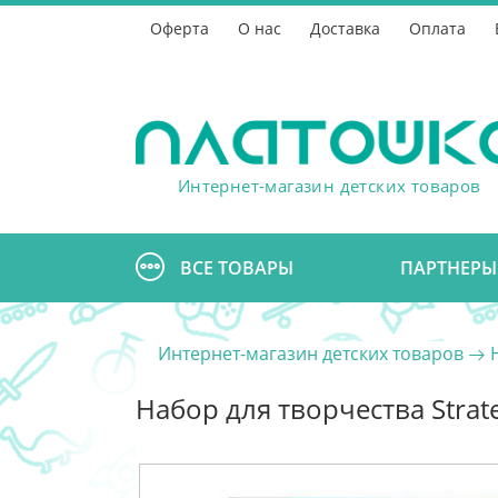
Оферта
О нас
Доставка
Оплата
Интернет-магазин детских товаров
ВСЕ ТОВАРЫ
ПАРТНЕРЫ
Интернет-магазин детских товаров
Набор для творчества Stra