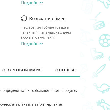
Подробнее
Возврат и обмен
- возврат или обмен товара в
течение 14 календарных дней
после его получения
Подробнее
О ТОРГОВОЙ МАРКЕ
О ПОЛЬЗЕ
 определиться, что большего всего по душе,
рческие таланты, а также терпение,