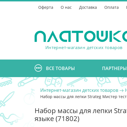
Оферта
О нас
Доставка
Оплата
Интернет-магазин детских товаров
ВСЕ ТОВАРЫ
ПАРТНЕРЫ
Интернет-магазин детских товаров
Набор массы для лепки Strateg Мистер тест
Набор массы для лепки Stra
языке (71802)