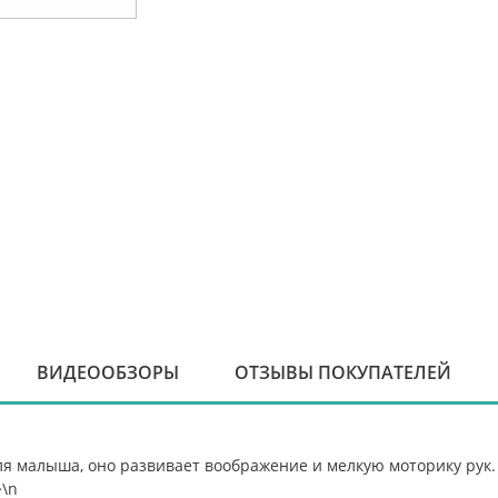
ВИДЕООБЗОРЫ
ОТЗЫВЫ ПОКУПАТЕЛЕЙ
я малыша, оно развивает воображение и мелкую моторику рук. 
>\n