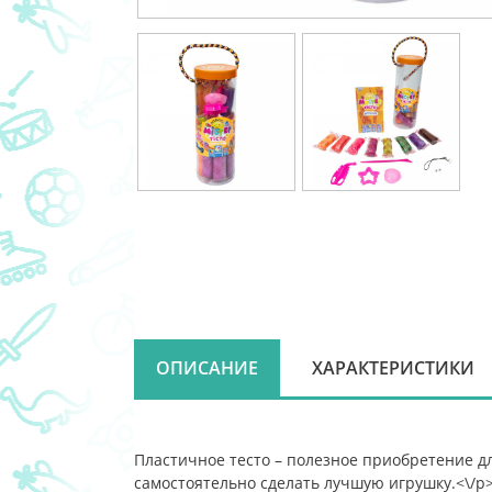
ОПИСАНИЕ
ХАРАКТЕРИСТИКИ
Пластичное тесто – полезное приобретение дл
самостоятельно сделать лучшую игрушку.<\/p