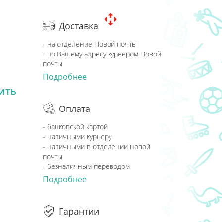
Доставка
- на отделение Новой почты
- по Вашему адресу курьером Новой
почты
Подробнее
ить
Оплата
- банковской картой
- наличными курьеру
- наличными в отделении новой
почты
- безналичным переводом
Подробнее
Гарантии