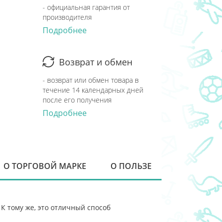
- официальная гарантия от
производителя
Подробнее
Возврат и обмен
- возврат или обмен товара в
течение 14 календарных дней
после его получения
Подробнее
О ТОРГОВОЙ МАРКЕ
О ПОЛЬЗЕ
К тому же, это отличный способ