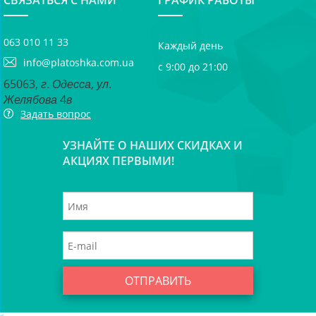
СВЯЗАТЬСЯ С НАМИ
ГРАФИК РАБОТЫ
063 010 11 33
Каждый день
info@platoshka.com.ua
с 9:00 до 21:00
65063, г. Одесса, ул.
Желябова 4в
Задать вопрос
УЗНАЙТЕ О НАШИХ СКИДКАХ И
АКЦИЯХ ПЕРВЫМИ!
ОТПРАВИТЬ