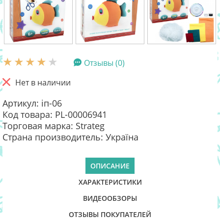
Отзывы (0)
Нет в наличии
Артикул: іп-06
Код товара: PL-00006941
Торговая марка: Strateg
Страна производитель: Україна
ОПИСАНИЕ
ХАРАКТЕРИСТИКИ
ВИДЕООБЗОРЫ
ОТЗЫВЫ ПОКУПАТЕЛЕЙ