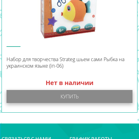
Набор для творчества Strateg шьем сами Рыбка на
украинском языке (іп-06)
Нет в наличии
КУПИТЬ