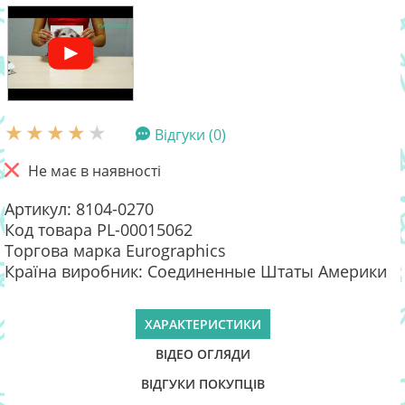
Відгуки (0)
Не має в наявності
Артикул: 8104-0270
Код товара PL-00015062
Торгова марка Eurographics
Країна виробник: Соединенные Штаты Америки
ХАРАКТЕРИСТИКИ
ВІДЕО ОГЛЯДИ
ВІДГУКИ ПОКУПЦІВ