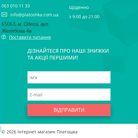
063 010 11 33
Щоденно
info@platoshka.com.ua
з 9:00 до 21:00
65063, м. Одеса, вул.
Желябова 4в
Поставити питання
ДІЗНАЙТЕСЯ ПРО НАШІ ЗНИЖКИ
ТА АКЦІЇ ПЕРШИМИ!
ВІДПРАВИТИ
© 2026
Інтернет-магазин Платошка