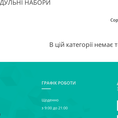
ДУЛЬНІ НАБОРИ
Сор
В цій категорії немає 
ГРАФІК РОБОТИ
Щоденно
з 9:00 до 21:00
в