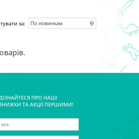
тувати за:
товарів.
ДІЗНАЙТЕСЯ ПРО НАШІ
ЗНИЖКИ ТА АКЦІЇ ПЕРШИМИ!