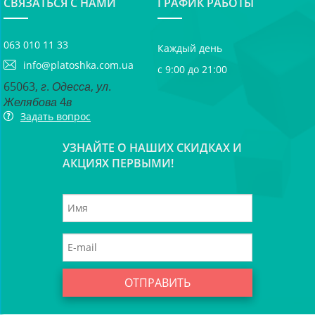
СВЯЗАТЬСЯ С НАМИ
ГРАФИК РАБОТЫ
063 010 11 33
Каждый день
info@platoshka.com.ua
с 9:00 до 21:00
65063, г. Одесса, ул.
Желябова 4в
Задать вопрос
УЗНАЙТЕ О НАШИХ СКИДКАХ И
АКЦИЯХ ПЕРВЫМИ!
ОТПРАВИТЬ