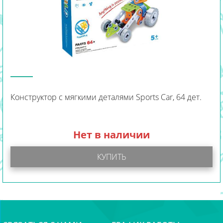
Конструктор с мягкими деталями Sports Car, 64 дет.
Нет в наличии
КУПИТЬ