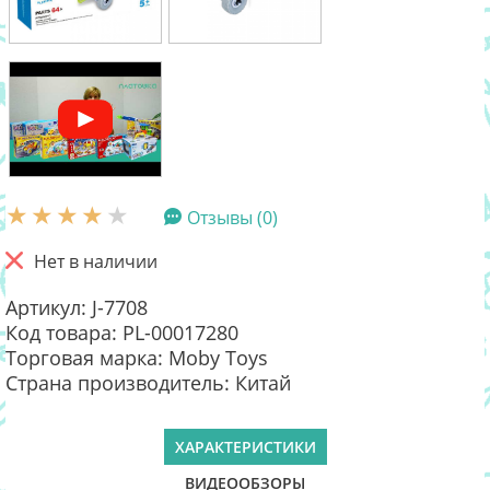
Отзывы (0)
Нет в наличии
Артикул: J-7708
Код товара: PL-00017280
Торговая марка: Moby Toys
Страна производитель: Китай
ХАРАКТЕРИСТИКИ
ВИДЕООБЗОРЫ