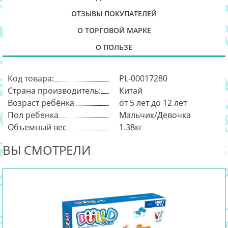
ОТЗЫВЫ ПОКУПАТЕЛЕЙ
О ТОРГОВОЙ МАРКЕ
О ПОЛЬЗЕ
Код товара:
PL-00017280
Страна производитель:
Китай
Возраст ребёнка
от 5 лет до 12 лет
Пол ребенка
Мальчик/Девочка
Объемный вес
1.38кг
ВЫ СМОТРЕЛИ