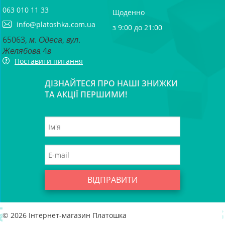
063 010 11 33
Щоденно
info@platoshka.com.ua
з 9:00 до 21:00
65063, м. Одеса, вул.
Желябова 4в
Поставити питання
ДІЗНАЙТЕСЯ ПРО НАШІ ЗНИЖКИ
ТА АКЦІЇ ПЕРШИМИ!
ВІДПРАВИТИ
© 2026
Інтернет-магазин Платошка