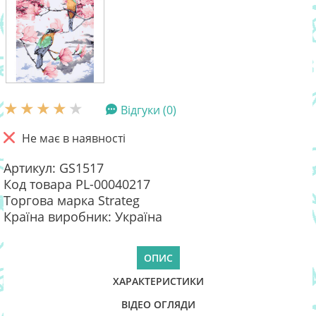
Відгуки (0)
Не має в наявності
Артикул: GS1517
Код товара PL-00040217
Торгова марка Strateg
Країна виробник: Україна
ОПИС
ХАРАКТЕРИСТИКИ
ВІДЕО ОГЛЯДИ