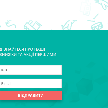
ДІЗНАЙТЕСЯ ПРО НАШІ
ЗНИЖКИ ТА АКЦІЇ ПЕРШИМИ!
ВІДПРАВИТИ