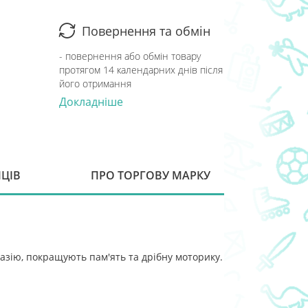
Повернення та обмін
- повернення або обмін товару
протягом 14 календарних днів після
його отримання
Докладніше
ПЦІВ
ПРО ТОРГОВУ МАРКУ
азію, покращують пам'ять та дрібну моторику.