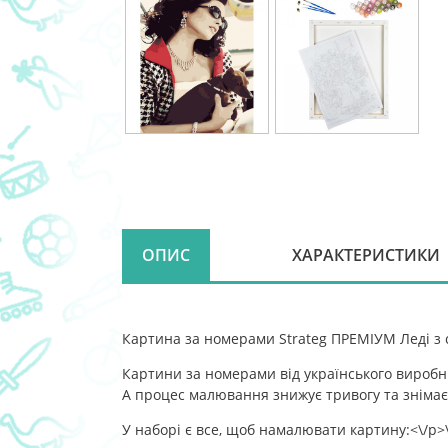
ОПИС
ХАРАКТЕРИСТИКИ
Картина за номерами Strateg ПРЕМІУМ Леді з 
Картини за номерами від українського виробн
А процес малювання знижує тривогу та знімає 
У наборі є все, щоб намалювати картину:<\/p>