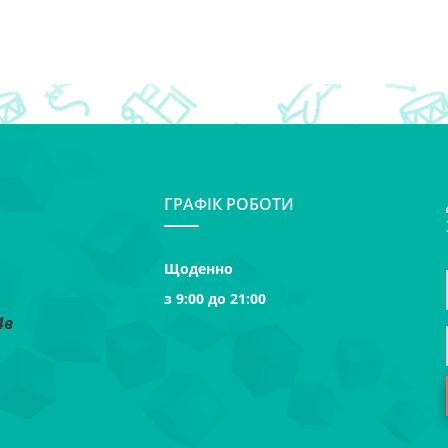
ГРАФІК РОБОТИ
Щоденно
з 9:00 до 21:00
4в