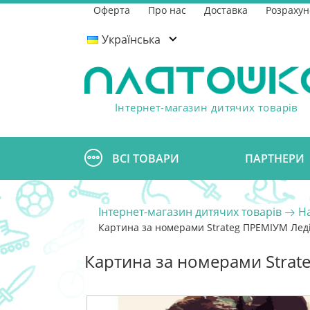
Оферта
Про нас
Доставка
Розрахун
Українська
Інтернет-магазин дитячих товарів
ВСІ ТОВАРИ
ПАРТНЕРИ
Інтернет-магазин дитячих товарів
Н
Картина за номерами Strateg ПРЕМІУМ Леді
Картина за номерами Strat