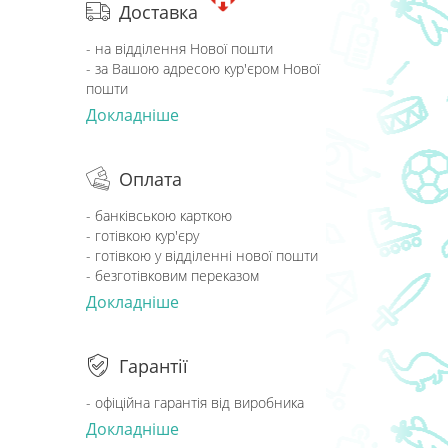
Доставка
- на відділення Нової пошти
- за Вашою адресою кур'єром Нової
пошти
Докладніше
Оплата
- банківською карткою
- готівкою кур'єру
- готівкою у відділенні нової пошти
- безготівковим переказом
Докладніше
Гарантії
- офіційна гарантія від виробника
Докладніше