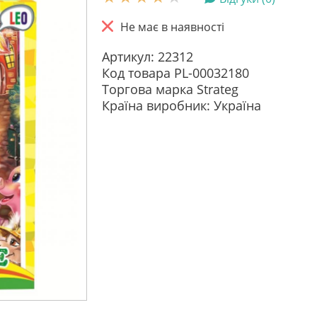
Не має в наявності
Артикул: 22312
Код товара PL-00032180
Торгова марка Strateg
Країна виробник: Україна