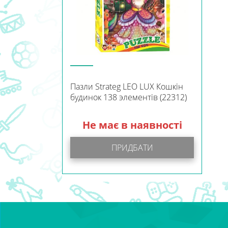
Пазли Strateg LEO LUX Кошкін
будинок 138 элементів (22312)
Не має в наявності
ПРИДБАТИ